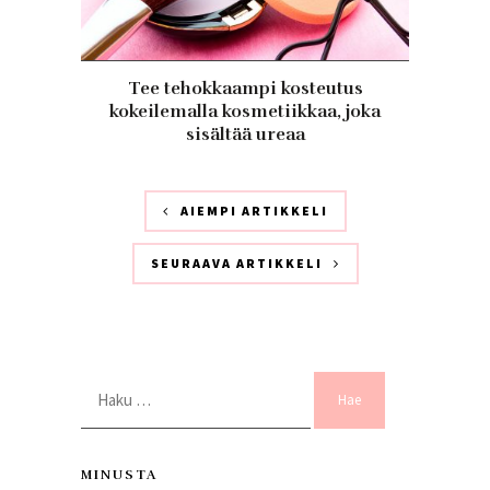
Tee tehokkaampi kosteutus
kokeilemalla kosmetiikkaa, joka
sisältää ureaa
AIEMPI ARTIKKELI
SEURAAVA ARTIKKELI
Haku:
MINUSTA