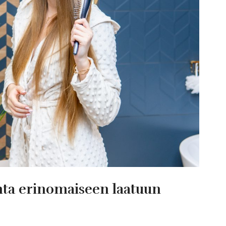
hinta erinomaiseen laatuun