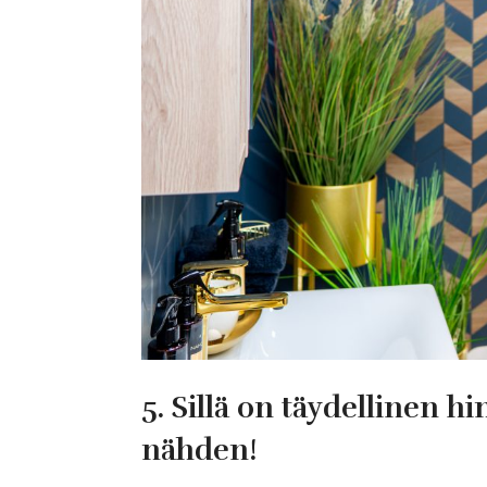
5. Sillä on täydellinen 
nähden!