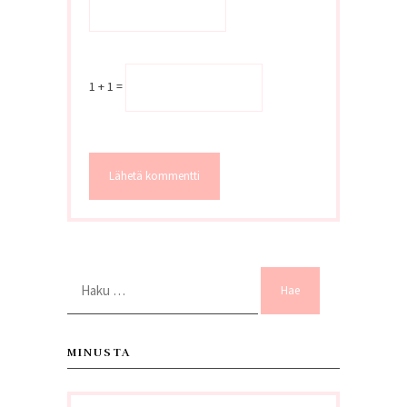
1 + 1 =
Haku:
MINUSTA