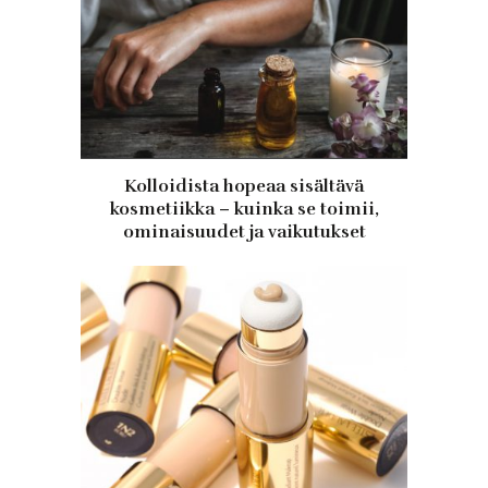
Kolloidista hopeaa sisältävä
kosmetiikka – kuinka se toimii,
ominaisuudet ja vaikutukset