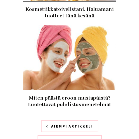
Kosmetiikkatoivelistani. Haluamani
tuotteet tänä kesänä
Miten päästä eroon mustapäistä?
Luotettavat puhdistusmenetelmät
AIEMPI ARTIKKELI