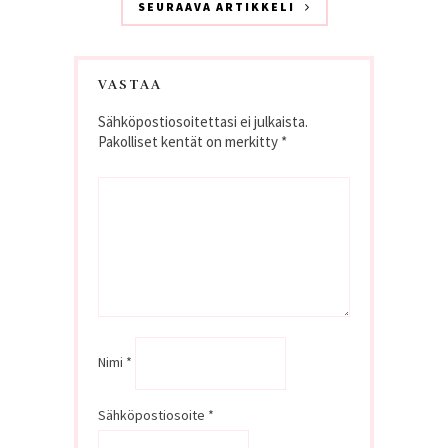
SEURAAVA ARTIKKELI
VASTAA
Sähköpostiosoitettasi ei julkaista.
Pakolliset kentät on merkitty
*
Nimi
*
Sähköpostiosoite
*