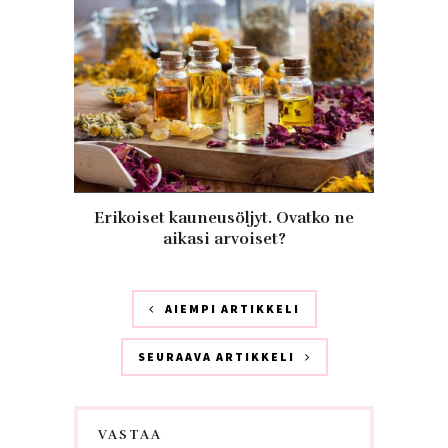
Erikoiset kauneusöljyt. Ovatko ne
aikasi arvoiset?
AIEMPI ARTIKKELI
SEURAAVA ARTIKKELI
VASTAA